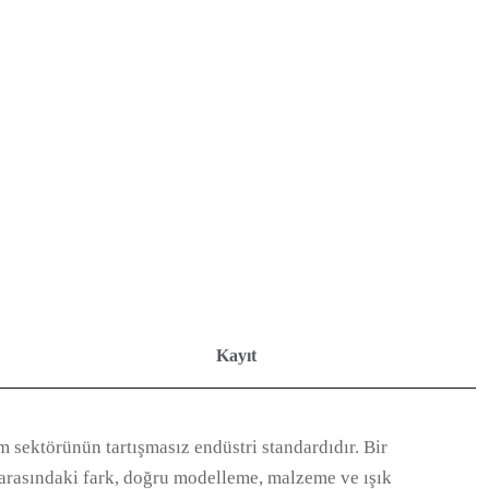
Kayıt
 sektörünün tartışmasız endüstri standardıdır. Bir
i arasındaki fark, doğru modelleme, malzeme ve ışık