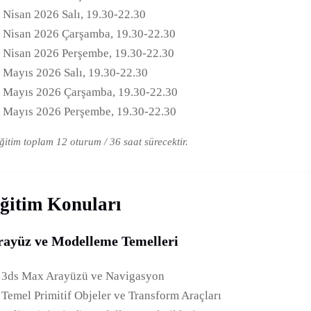
 Nisan 2026 Salı, 19.30-22.30
 Nisan 2026 Çarşamba, 19.30-22.30
 Nisan 2026 Perşembe, 19.30-22.30
 Mayıs 2026 Salı, 19.30-22.30
 Mayıs 2026 Çarşamba, 19.30-22.30
 Mayıs 2026 Perşembe, 19.30-22.30
ğitim toplam 12 oturum / 36 saat sürecektir.
ğitim Konuları
rayüz ve Modelleme Temelleri
3ds Max Arayüzü ve Navigasyon
Temel Primitif Objeler ve Transform Araçları