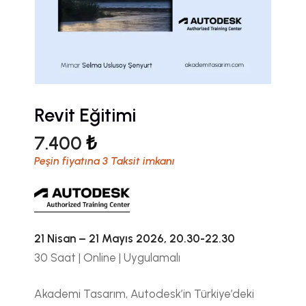
Revit Eğitimi
₺
7.400
Peşin fiyatına 3 Taksit imkanı
21 Nisan – 21 Mayıs 2026, 20.30-22.30
30 Saat | Online | Uygulamalı
Akademi Tasarım, Autodesk’in Türkiye’deki