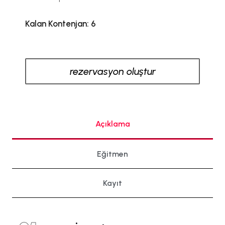
Kalan Kontenjan: 6
rezervasyon oluştur
Açıklama
Eğitmen
Kayıt