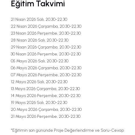
Eğitim Takvimi
21 Nisan 2026 Salı, 20.30-22.30
22 Nisan 2026 Çarşamba, 20.30-22.30
23 Nisan 2026 Perşembe, 20.30-22.30
28 Nisan 2026 Salı, 20.30-22.30
29 Nisan 2026 Çarşamba, 20.30-22.30
30 Nisan 2026 Perşembe, 20.30-22.30
05 Mayıs 2026 Salı, 20.30-22.30
06 Mayıs 2026 Çarşamba, 20.30-22.30
07 Mayıs 2026 Perşembe, 20.30-22.30
12 Mayıs 2026 Salı, 20.30-22.30
13 Mayıs 2026 Çarşamba, 20.30-22.30
14 Mayıs 2026 Perşembe, 20.30-22.30
19 Mayıs 2026 Salı, 20.30-22.30
20 Mayıs 2026 Çarşamba, 20.30-22.30
21 Mayıs 2026 Perşembe, 20.30-22.30
*Eğitimin son gününde Proje Değerlendirme ve Soru-Cevap