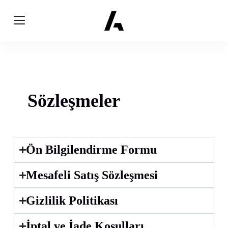
Sözleşmeler
Ön Bilgilendirme Formu
Mesafeli Satış Sözleşmesi
Gizlilik Politikası
İptal ve İade Koşulları