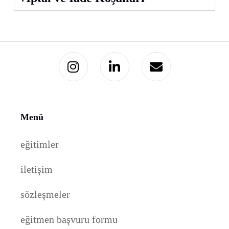
Menü
eğitimler
iletişim
sözleşmeler
eğitmen başvuru formu